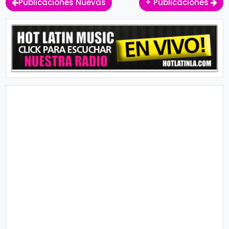
Publicaciones Nuevas
+ Publicaciones