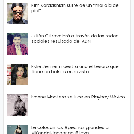
Kim Kardashian sufre de un “mal día de
piel”
Julián Gil revelará a través de las redes
sociales resultado del ADN
Kylie Jenner muestra uno el tesoro que
tiene en bolsos en revista
Ivonne Montero se luce en Playboy México
Le colocan los #pechos grandes a
#KendallJenner en #Love