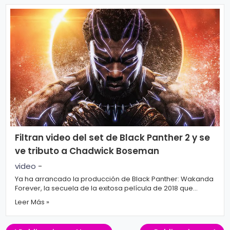
Filtran video del set de Black Panther 2 y se
ve tributo a Chadwick Boseman
video
-
Ya ha arrancado la producción de Black Panther: Wakanda
Forever, la secuela de la exitosa película de 2018 que
tendrá que afrontar la pérdid...
Leer Más »