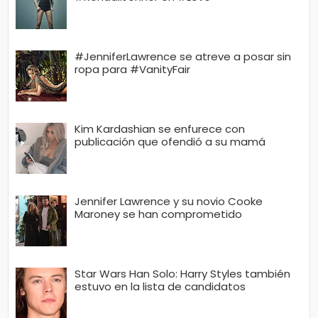
#JenniferLawrence se atreve a posar sin
ropa para #VanityFair
Kim Kardashian se enfurece con
publicación que ofendió a su mamá
Jennifer Lawrence y su novio Cooke
Maroney se han comprometido
Star Wars Han Solo: Harry Styles también
estuvo en la lista de candidatos