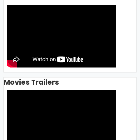
Movies Trailers