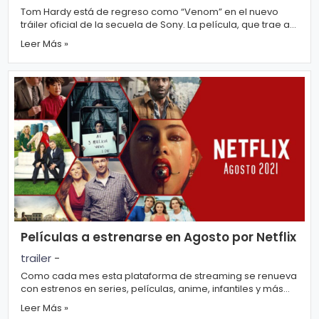
Tom Hardy está de regreso como “Venom” en el nuevo
tráiler oficial de la secuela de Sony. La película, que trae a
“Carnage” como el rival de...
Leer Más »
Películas a estrenarse en Agosto por Netflix
trailer
-
Como cada mes esta plataforma de streaming se renueva
con estrenos en series, películas, anime, infantiles y más
categorías Películas a est...
Leer Más »