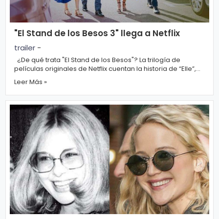
"El Stand de los Besos 3" llega a Netflix
trailer
-
¿De qué trata "El Stand de los Besos"? La trilogía de
películas originales de Netflix cuentan la historia de “Elle”,
luego...
Leer Más »