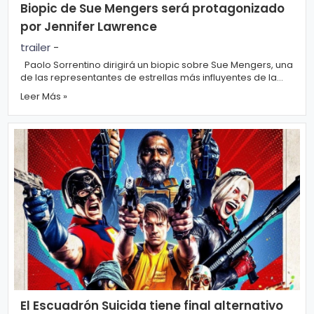
Biopic de Sue Mengers será protagonizado
por Jennifer Lawrence
trailer
-
Paolo Sorrentino dirigirá un biopic sobre Sue Mengers, una
de las representantes de estrellas más influyentes de la
historia de Hollywood,...
Leer Más »
El Escuadrón Suicida tiene final alternativo