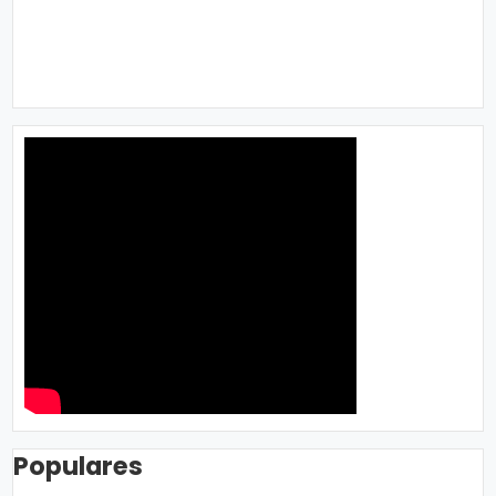
Populares