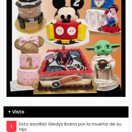
+ Visto
Esto escribió Gledys Ibarra por la muerte de su
hija