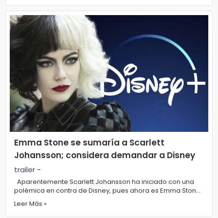
Emma Stone se sumaría a Scarlett
Johansson; considera demandar a Disney
trailer
-
Aparentemente Scarlett Johansson ha iniciado con una
polémica en contra de Disney, pues ahora es Emma Stone
quien conideraría demandar a l...
Leer Más »