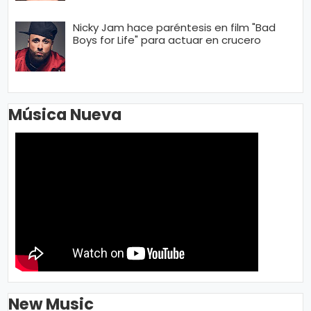
Nicky Jam hace paréntesis en film "Bad
Boys for Life" para actuar en crucero
Música Nueva
New Music