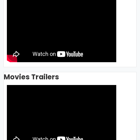
Movies Trailers