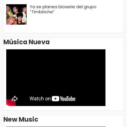
Ya se planea bioserie del grupo
“Timbiriche”
Música Nueva
New Music