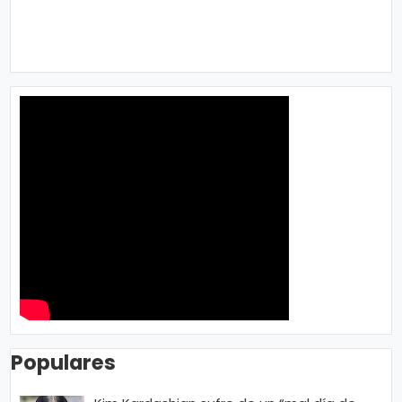
Populares