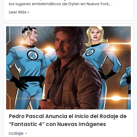
los lugares emblemáticos de Dylan en Nueva York,
interpretando "A Hard Rain...
Leer Más »
Pedro Pascal Anuncia el Inicio del Rodaje de
“Fantastic 4” con Nuevas Imágenes
rodaje
-