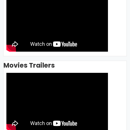
Movies Trailers