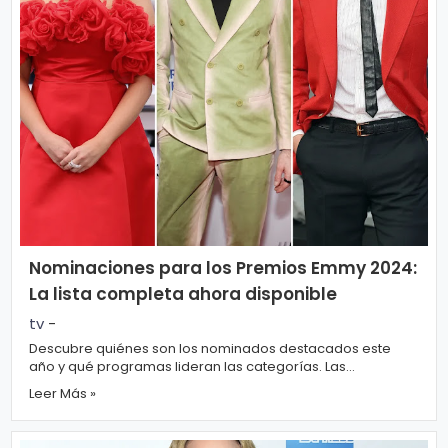
Nominaciones para los Premios Emmy 2024:
La lista completa ahora disponible
tv
-
Descubre quiénes son los nominados destacados este
año y qué programas lideran las categorías. Las
nominaciones para los Premios Emmy Primet...
Leer Más »