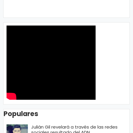
Populares
Julián Gil revelará a través de las redes
sociales resultado del ADN