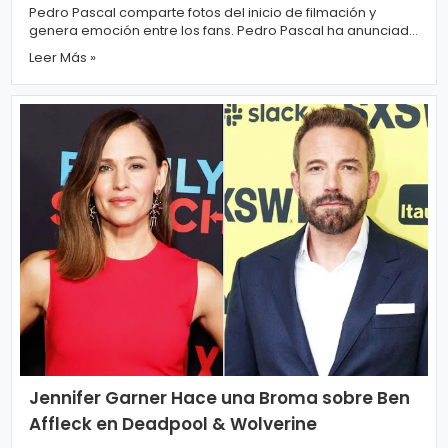
Pedro Pascal comparte fotos del inicio de filmación y
genera emoción entre los fans. Pedro Pascal ha anunciado
el inicio del rodaje de l...
Leer Más »
Jennifer Garner Hace una Broma sobre Ben
Affleck en Deadpool & Wolverine