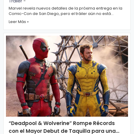
Tráiler
-
Marvel revela nuevos detalles de la próxima entrega en la
Comic-Con de San Diego, pero el tráiler aún no está
disponible para el público. ...
Leer Más »
“Deadpool & Wolverine” Rompe Récords
con el Mayor Debut de Taquilla para una