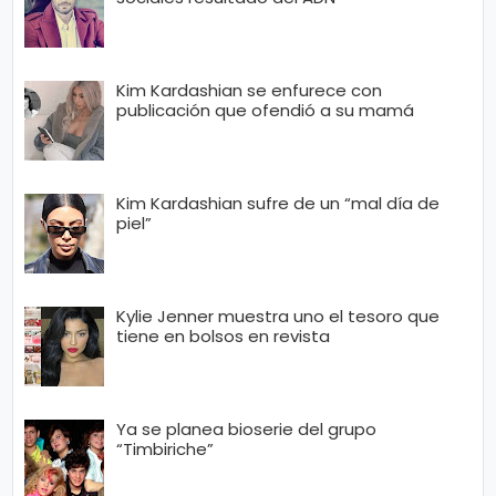
Kim Kardashian se enfurece con
publicación que ofendió a su mamá
Kim Kardashian sufre de un “mal día de
piel”
Kylie Jenner muestra uno el tesoro que
tiene en bolsos en revista
Ya se planea bioserie del grupo
“Timbiriche”