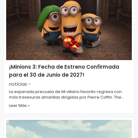
¡Minions 3: Fecha de Estreno Confirmada
para el 30 de Junio de 2027!
noticias
-
La esperada precuela de Mi villano favorito regresa con
más travesuras amarillas dirigidas por Pierre Coffin. The
Hollywood Reporter anunció...
Leer Más »