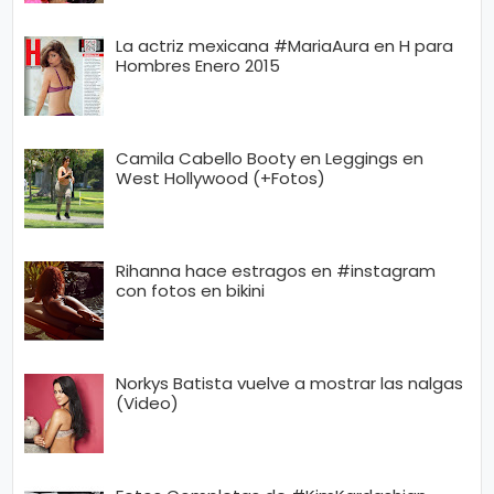
La actriz mexicana #MariaAura en H para
Hombres Enero 2015
Camila Cabello Booty en Leggings en
West Hollywood (+Fotos)
Rihanna hace estragos en #instagram
con fotos en bikini
Norkys Batista vuelve a mostrar las nalgas
(Video)