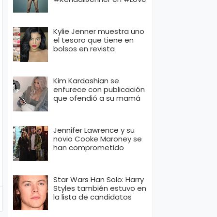
Kylie Jenner muestra uno
el tesoro que tiene en
bolsos en revista
Kim Kardashian se
enfurece con publicación
que ofendió a su mamá
Jennifer Lawrence y su
novio Cooke Maroney se
han comprometido
Star Wars Han Solo: Harry
Styles también estuvo en
la lista de candidatos