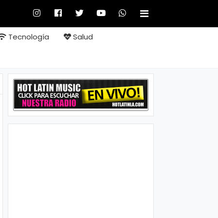
Tecnología
Salud