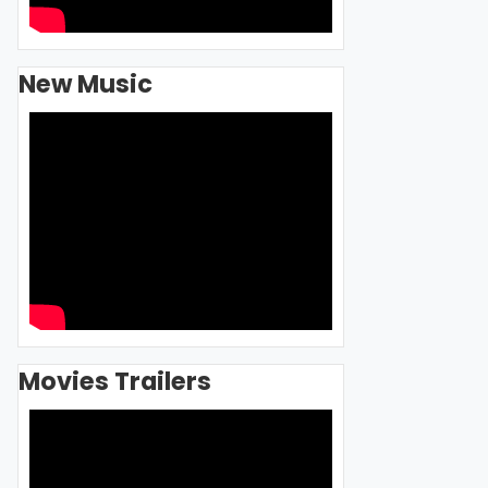
New Music
Movies Trailers