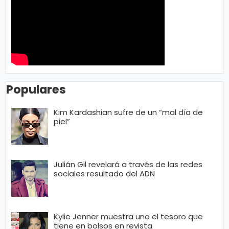
Populares
Kim Kardashian sufre de un “mal día de
piel”
Julián Gil revelará a través de las redes
sociales resultado del ADN
Kylie Jenner muestra uno el tesoro que
tiene en bolsos en revista