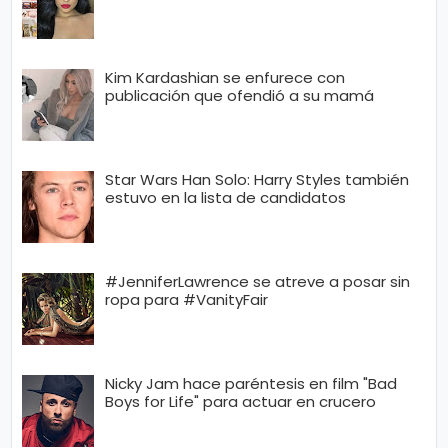
Kim Kardashian se enfurece con
publicación que ofendió a su mamá
Star Wars Han Solo: Harry Styles también
estuvo en la lista de candidatos
#JenniferLawrence se atreve a posar sin
ropa para #VanityFair
Nicky Jam hace paréntesis en film "Bad
Boys for Life" para actuar en crucero