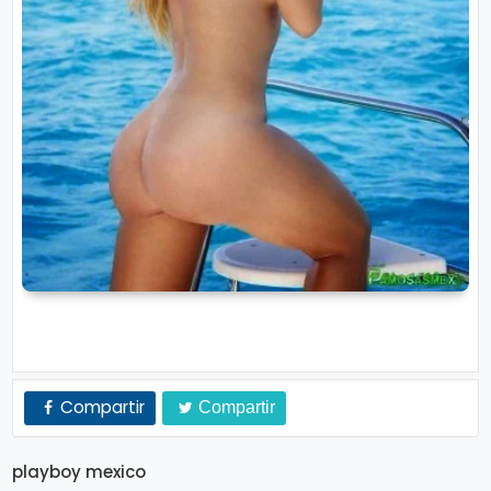
Compartir
Compartir
playboy mexico