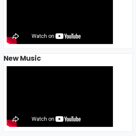
New Music