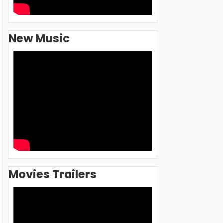
New Music
Movies Trailers