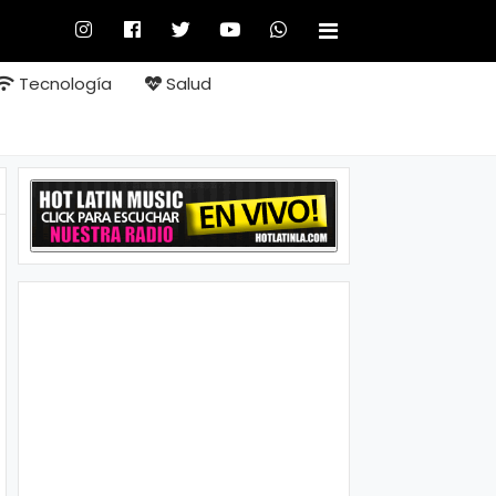
Tecnología
Salud