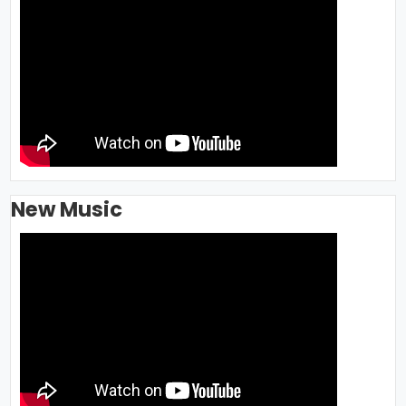
New Music