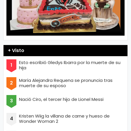
+ Visto
Esto escribió Gledys Ibarra por la muerte de su
hija
María Alejandra Requena se pronuncia tras
muerte de su esposo
Nació Ciro, el tercer hijo de Lionel Messi
Kristen Wiig la villana de carne y hueso de
Wonder Woman 2