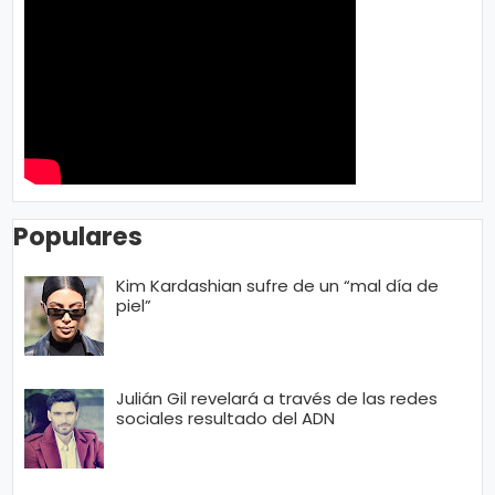
Populares
Kim Kardashian sufre de un “mal día de
piel”
Julián Gil revelará a través de las redes
sociales resultado del ADN