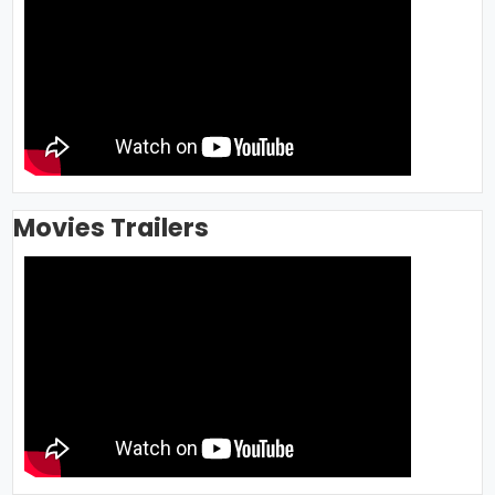
Movies Trailers