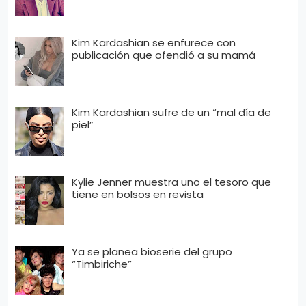
Kim Kardashian se enfurece con
publicación que ofendió a su mamá
Kim Kardashian sufre de un “mal día de
piel”
Kylie Jenner muestra uno el tesoro que
tiene en bolsos en revista
Ya se planea bioserie del grupo
“Timbiriche”