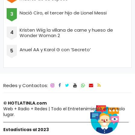
Nació Ciro, el tercer hijo de Lionel Messi
Kristen Wiig la villana de carne y hueso de
Wonder Woman 2
Anuel AA y Karol G con ‘Secreto’
Redes y Contactos:
© HOTLATINLA.com
Web + Radio + Redes | Todo el Entretenimiento en un solo
lugar.
Estadísticas al 2023