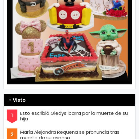
+ Visto
Esto escribió Gledys Ibarra por la muerte de su
hija
María Alejandra Requena se pronuncia tras
muerte de su esposo