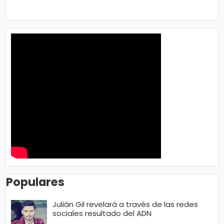
Populares
Julián Gil revelará a través de las redes
sociales resultado del ADN