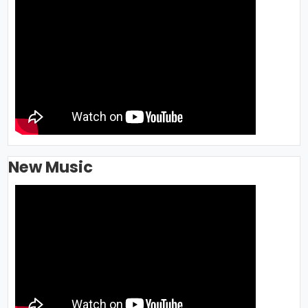
New Music