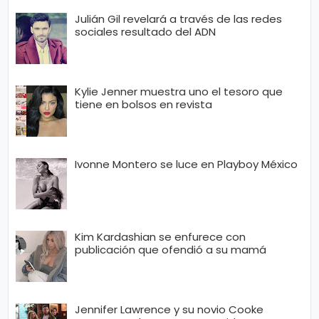
Julián Gil revelará a través de las redes
sociales resultado del ADN
Kylie Jenner muestra uno el tesoro que
tiene en bolsos en revista
Ivonne Montero se luce en Playboy México
Kim Kardashian se enfurece con
publicación que ofendió a su mamá
Jennifer Lawrence y su novio Cooke