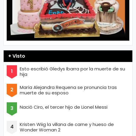
+ Visto
Esto escribió Gledys Ibarra por la muerte de su
hija
María Alejandra Requena se pronuncia tras
muerte de su esposo
Nació Ciro, el tercer hijo de Lionel Messi
Kristen Wiig la villana de carne y hueso de
Wonder Woman 2