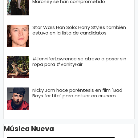
Maroney se han comprometido
Star Wars Han Solo: Harry Styles también
estuvo en la lista de candidatos
#JenniferLawrence se atreve a posar sin
ropa para #VanityFair
Nicky Jam hace paréntesis en film "Bad
Boys for Life" para actuar en crucero
Música Nueva