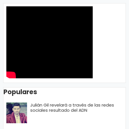
Populares
Julián Gil revelará a través de las redes
sociales resultado del ADN