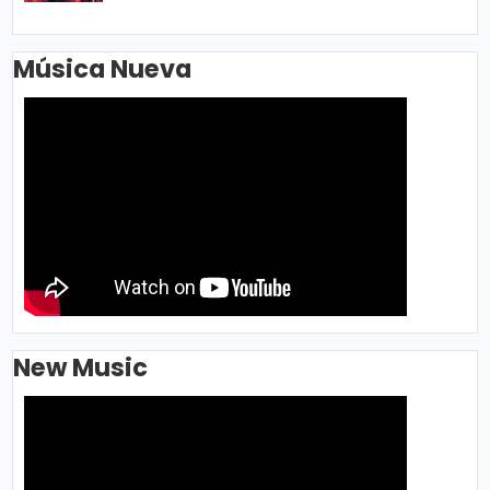
Música Nueva
New Music