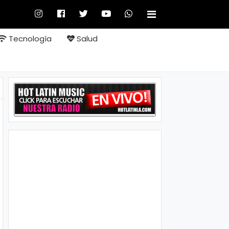
Tecnología
Salud