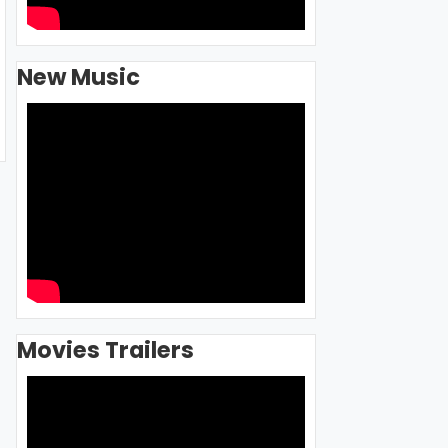
New Music
Movies Trailers