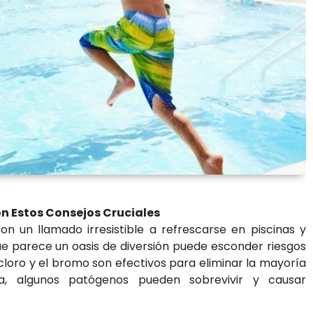
on Estos Consejos Cruciales
n un llamado irresistible a refrescarse en piscinas y
ue parece un oasis de diversión puede esconder riesgos
l cloro y el bromo son efectivos para eliminar la mayoría
a, algunos patógenos pueden sobrevivir y causar