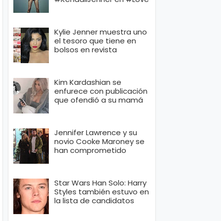
Kylie Jenner muestra uno
el tesoro que tiene en
bolsos en revista
Kim Kardashian se
enfurece con publicación
que ofendió a su mamá
Jennifer Lawrence y su
novio Cooke Maroney se
han comprometido
Star Wars Han Solo: Harry
Styles también estuvo en
la lista de candidatos