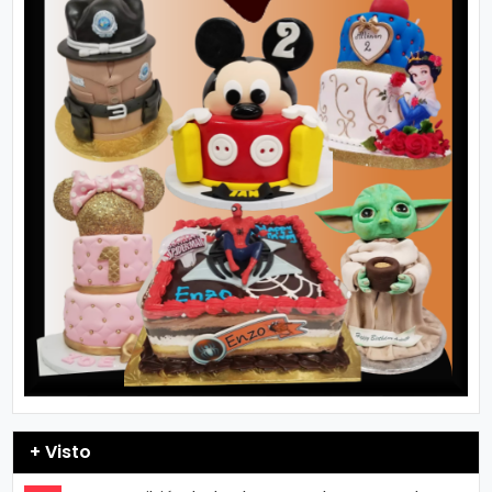
+ Visto