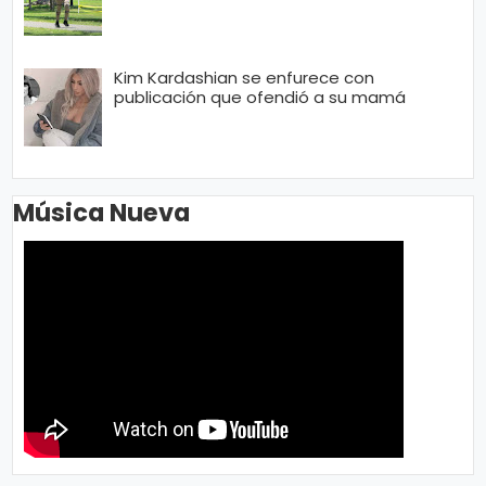
Kim Kardashian se enfurece con
publicación que ofendió a su mamá
Música Nueva