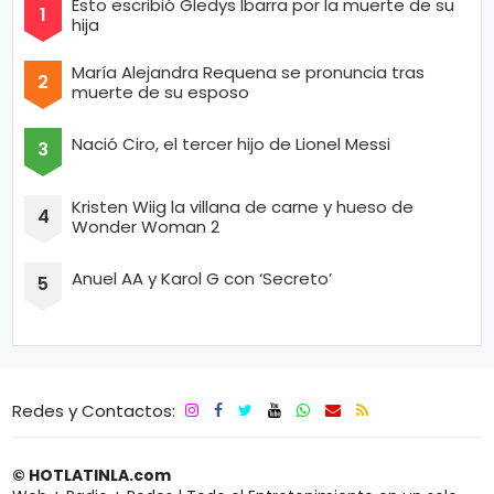
Esto escribió Gledys Ibarra por la muerte de su
hija
María Alejandra Requena se pronuncia tras
muerte de su esposo
Nació Ciro, el tercer hijo de Lionel Messi
Kristen Wiig la villana de carne y hueso de
Wonder Woman 2
Anuel AA y Karol G con ‘Secreto’
Redes y Contactos:
© HOTLATINLA.com