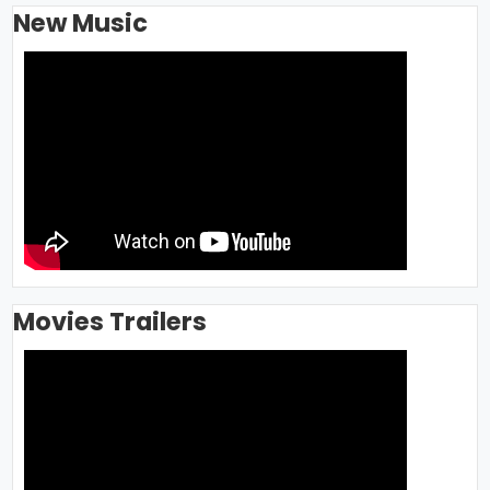
New Music
Movies Trailers