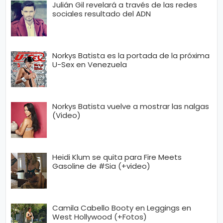
Julián Gil revelará a través de las redes
sociales resultado del ADN
Norkys Batista es la portada de la próxima
U-Sex en Venezuela
Norkys Batista vuelve a mostrar las nalgas
(Video)
Heidi Klum se quita para Fire Meets
Gasoline de #Sia (+video)
Camila Cabello Booty en Leggings en
West Hollywood (+Fotos)