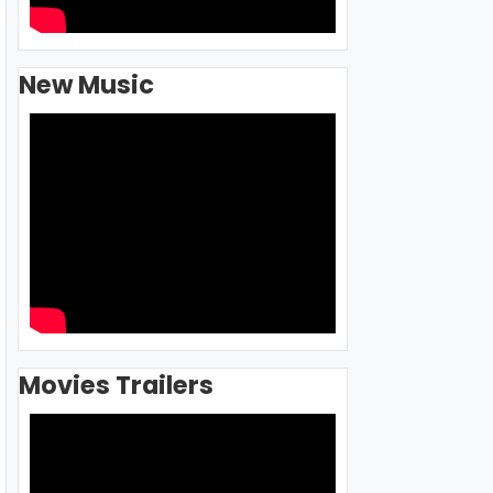
New Music
Movies Trailers