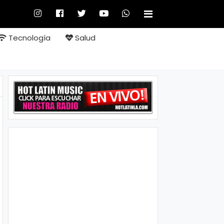
Tecnología
Salud