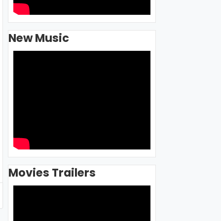
New Music
Movies Trailers