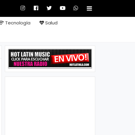
Tecnología
Salud