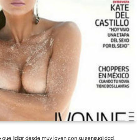
 que lidiar desde muy joven con su sensualidad.