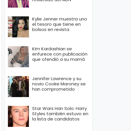
Kylie Jenner muestra uno
el tesoro que tiene en
bolsos en revista
Kim Kardashian se
enfurece con publicación
que ofendió a su mamá
Jennifer Lawrence y su
novio Cooke Maroney se
han comprometido
Star Wars Han Solo: Harry
Styles también estuvo en
la lista de candidatos