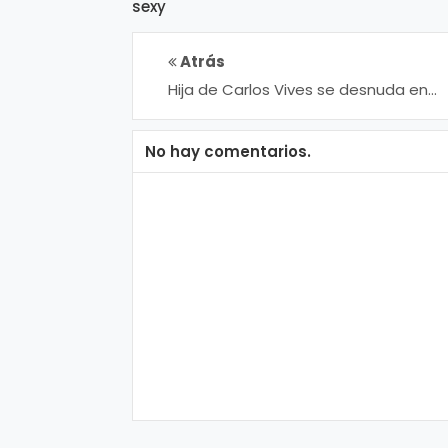
sexy
Atrás
Hija de Carlos Vives se desnuda en
Instagram
No hay comentarios.