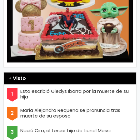
+ Visto
Esto escribió Gledys Ibarra por la muerte de su
hija
María Alejandra Requena se pronuncia tras
muerte de su esposo
Nació Ciro, el tercer hijo de Lionel Messi