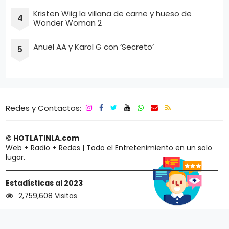
Kristen Wiig la villana de carne y hueso de
Wonder Woman 2
Anuel AA y Karol G con ‘Secreto’
Redes y Contactos:
© HOTLATINLA.com
Web + Radio + Redes | Todo el Entretenimiento en un solo
lugar.
Estadísticas al 2023
2,759,608