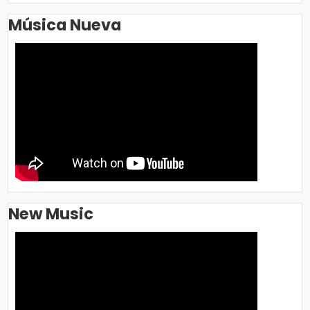
Música Nueva
New Music