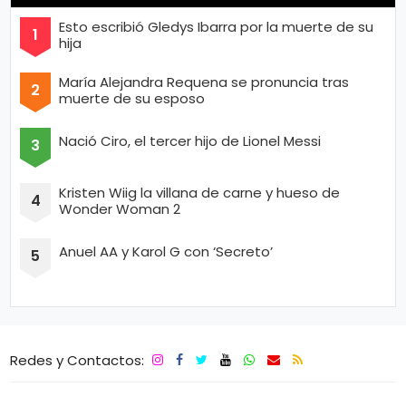
Esto escribió Gledys Ibarra por la muerte de su
hija
María Alejandra Requena se pronuncia tras
muerte de su esposo
Nació Ciro, el tercer hijo de Lionel Messi
Kristen Wiig la villana de carne y hueso de
Wonder Woman 2
Anuel AA y Karol G con ‘Secreto’
Redes y Contactos: