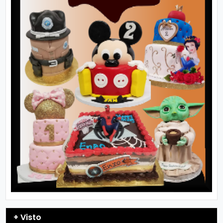
+ Visto