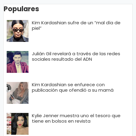
Populares
Kim Kardashian sufre de un “mal día de
piel”
Julián Gil revelará a través de las redes
sociales resultado del ADN
Kim Kardashian se enfurece con
publicación que ofendió a su mamá
Kylie Jenner muestra uno el tesoro que
tiene en bolsos en revista