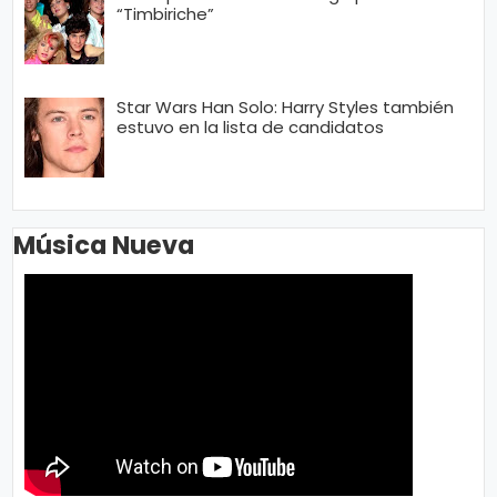
“Timbiriche”
Star Wars Han Solo: Harry Styles también
estuvo en la lista de candidatos
Música Nueva