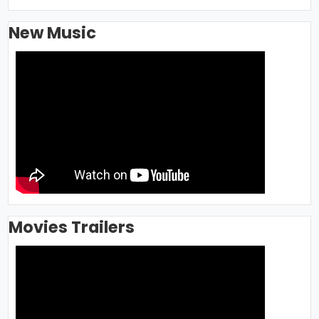
New Music
Movies Trailers