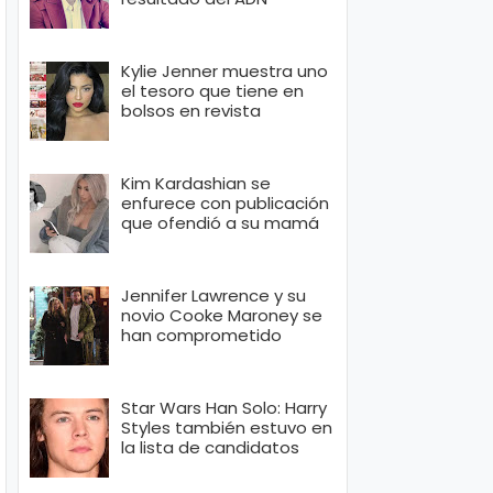
Kylie Jenner muestra uno
el tesoro que tiene en
bolsos en revista
Kim Kardashian se
enfurece con publicación
que ofendió a su mamá
Jennifer Lawrence y su
novio Cooke Maroney se
han comprometido
Star Wars Han Solo: Harry
Styles también estuvo en
la lista de candidatos