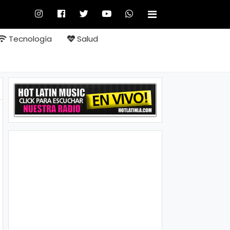
Tecnología
Salud