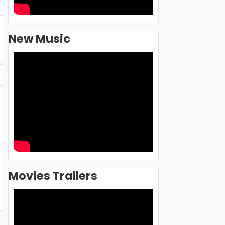
New Music
Movies Trailers