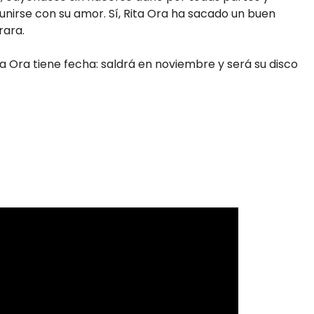
unirse con su amor. Sí, Rita Ora ha sacado un buen
rara.
ta Ora tiene fecha: saldrá en noviembre y será su disco