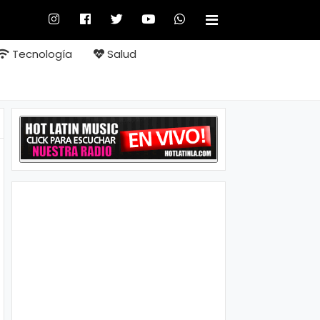
Tecnología
Salud