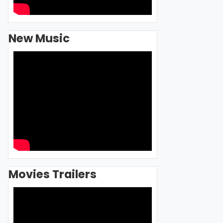
New Music
Movies Trailers