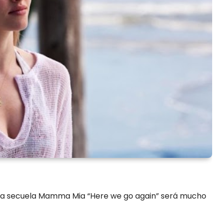
e la secuela Mamma Mia “Here we go again” será mucho