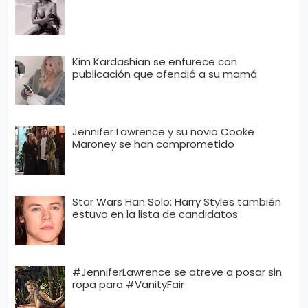
Kim Kardashian se enfurece con
publicación que ofendió a su mamá
Jennifer Lawrence y su novio Cooke
Maroney se han comprometido
Star Wars Han Solo: Harry Styles también
estuvo en la lista de candidatos
#JenniferLawrence se atreve a posar sin
ropa para #VanityFair