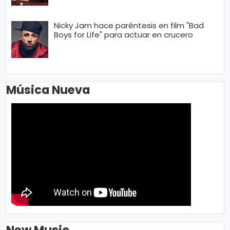
Nicky Jam hace paréntesis en film "Bad
Boys for Life" para actuar en crucero
Música Nueva
New Music