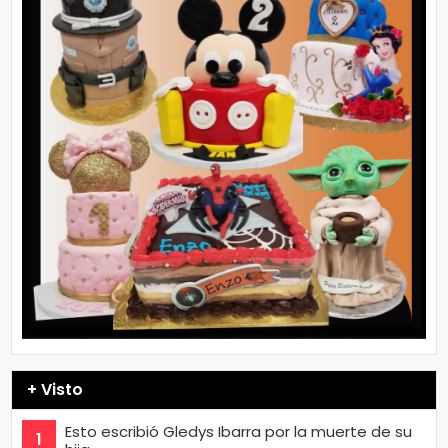
+ Visto
Esto escribió Gledys Ibarra por la muerte de su