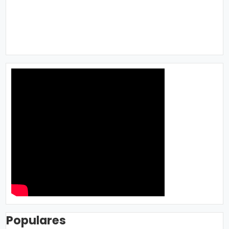
Populares