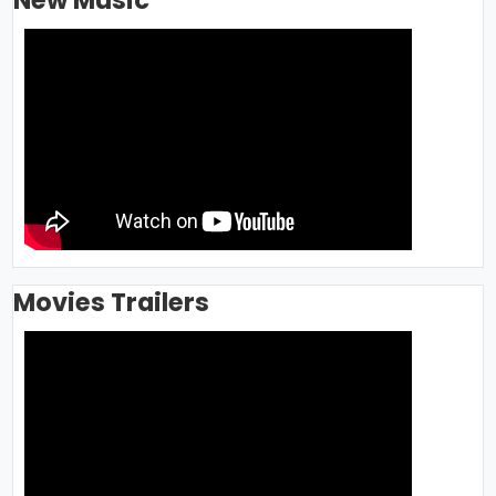
Movies Trailers