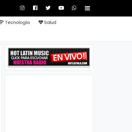
Tecnología
Salud