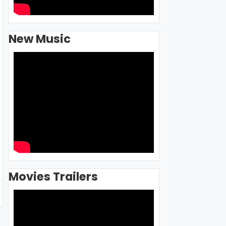
New Music
Movies Trailers