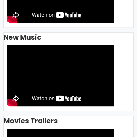
New Music
Movies Trailers