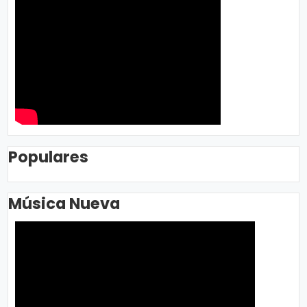
Populares
Música Nueva