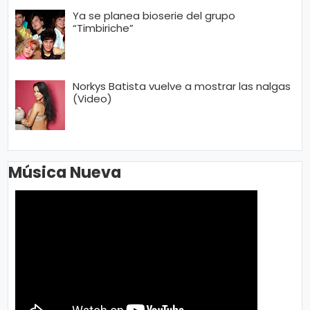
Ya se planea bioserie del grupo
“Timbiriche”
Norkys Batista vuelve a mostrar las nalgas
(Video)
Música Nueva