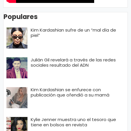
Populares
Kim Kardashian sufre de un “mal día de
piel”
Julián Gil revelará a través de las redes
sociales resultado del ADN
Kim Kardashian se enfurece con
publicación que ofendió a su mamá
Kylie Jenner muestra uno el tesoro que
tiene en bolsos en revista