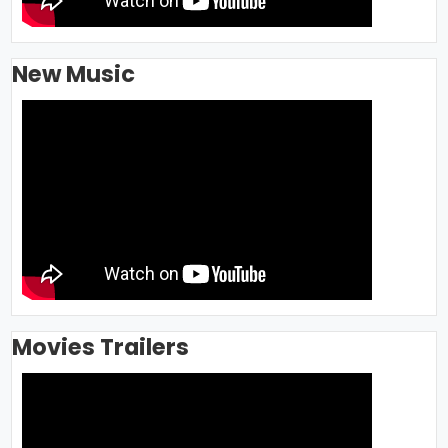
New Music
Movies Trailers