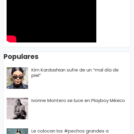
Populares
Kim Kardashian sufre de un “mal día de
piel”
Ivonne Montero se luce en Playboy México
Le colocan los #pechos grandes a