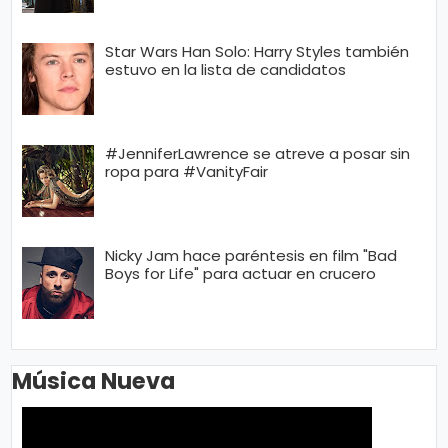
Star Wars Han Solo: Harry Styles también
estuvo en la lista de candidatos
#JenniferLawrence se atreve a posar sin
ropa para #VanityFair
Nicky Jam hace paréntesis en film "Bad
Boys for Life" para actuar en crucero
Música Nueva