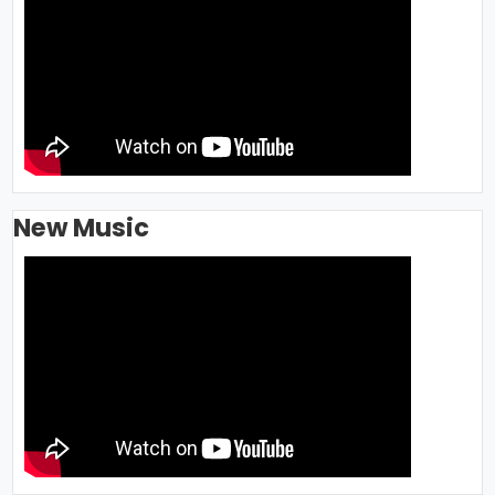
New Music