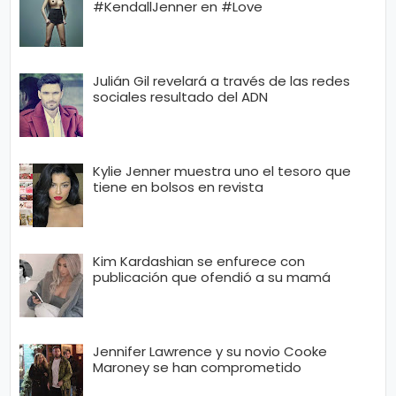
#KendallJenner en #Love
Julián Gil revelará a través de las redes
sociales resultado del ADN
Kylie Jenner muestra uno el tesoro que
tiene en bolsos en revista
Kim Kardashian se enfurece con
publicación que ofendió a su mamá
Jennifer Lawrence y su novio Cooke
Maroney se han comprometido