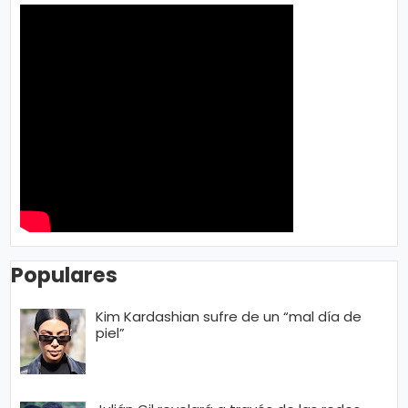
Populares
Kim Kardashian sufre de un “mal día de
piel”