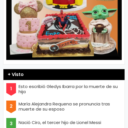
+ Visto
Esto escribió Gledys Ibarra por la muerte de su
hija
María Alejandra Requena se pronuncia tras
muerte de su esposo
Nació Ciro, el tercer hijo de Lionel Messi