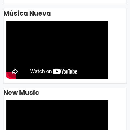
Música Nueva
New Music