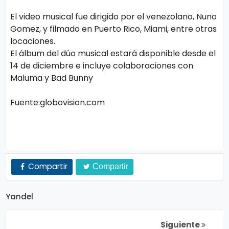
El video musical fue dirigido por el venezolano, Nuno
Gomez, y filmado en Puerto Rico, Miami, entre otras
locaciones.
El álbum del dúo musical estará disponible desde el
14 de diciembre e incluye colaboraciones con
Maluma y Bad Bunny
Fuente:globovision.com
Compartir
Compartir
Yandel
Siguiente