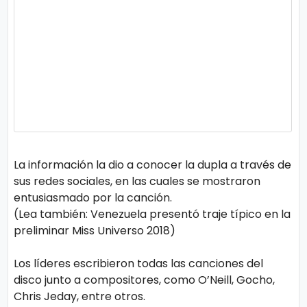
n
a
La información la dio a conocer la dupla a través de
sus redes sociales, en las cuales se mostraron
entusiasmado por la canción.
(Lea también: Venezuela presentó traje típico en la
preliminar Miss Universo 2018)
Los líderes escribieron todas las canciones del
disco junto a compositores, como O’Neill, Gocho,
Chris Jeday, entre otros.