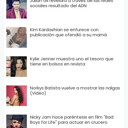
Julián Gil revelará a través de las redes
sociales resultado del ADN
Kim Kardashian se enfurece con
publicación que ofendió a su mamá
Kylie Jenner muestra uno el tesoro que
tiene en bolsos en revista
Norkys Batista vuelve a mostrar las nalgas
(Video)
Nicky Jam hace paréntesis en film "Bad
Boys for Life" para actuar en crucero