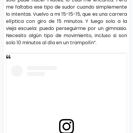
n
me faltaba ese tipo de sudor cuando simplemente
a
lo intentas. Vuelvo a mi 15-15-15, que es una carrera
elíptica con giro de 15 minutos. Y luego solo a la
vieja escuela: puedo perseguirme por un gimnasio.
Necesito algún tipo de movimiento, incluso si son
solo 10 minutos al día en un trampolín”.