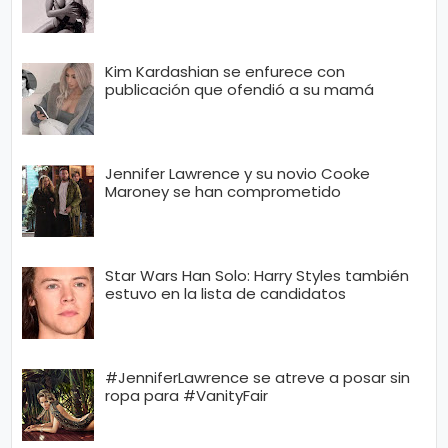
Kim Kardashian se enfurece con
publicación que ofendió a su mamá
Jennifer Lawrence y su novio Cooke
Maroney se han comprometido
Star Wars Han Solo: Harry Styles también
estuvo en la lista de candidatos
#JenniferLawrence se atreve a posar sin
ropa para #VanityFair