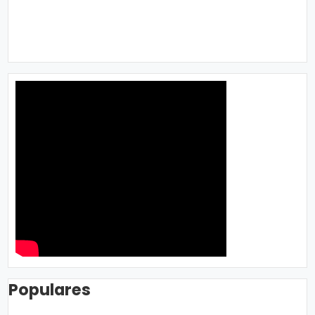
Populares