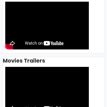
Movies Trailers