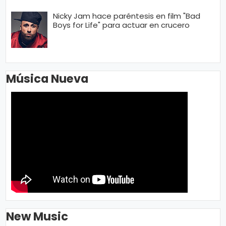
Nicky Jam hace paréntesis en film "Bad
Boys for Life" para actuar en crucero
Música Nueva
New Music