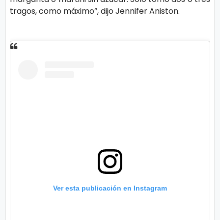
tragos, como máximo”, dijo Jennifer Aniston.
Ver esta publicación en Instagram