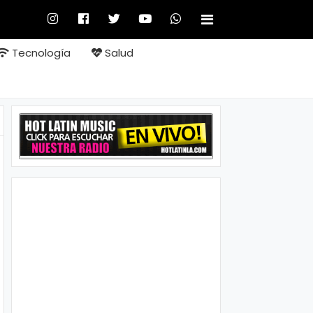
Tecnología
Salud