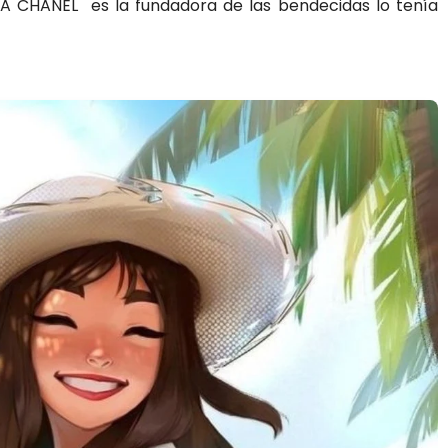
A CHANEL es la fundadora de las bendecidas lo tenía