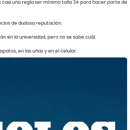
s casi una regla ser mínimo talla 34 para hacer parte de
cios de dudosa reputación.
án en la universidad, pero no se sabe cuál.
apatos, en las uñas y en el celular.