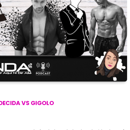
DECIDA VS GIGOLO