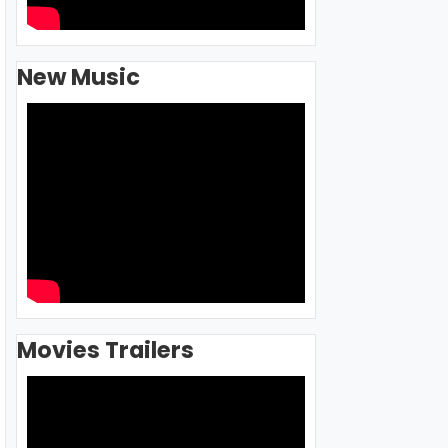
New Music
Movies Trailers