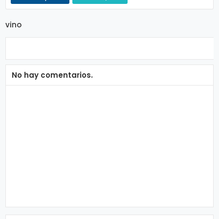
vino
No hay comentarios.