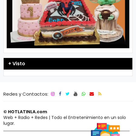
+ Visto
Redes y Contactos:
© HOTLATINLA.com
Web + Radio + Redes | Todo el Entretenimiento en un solo
lugar.