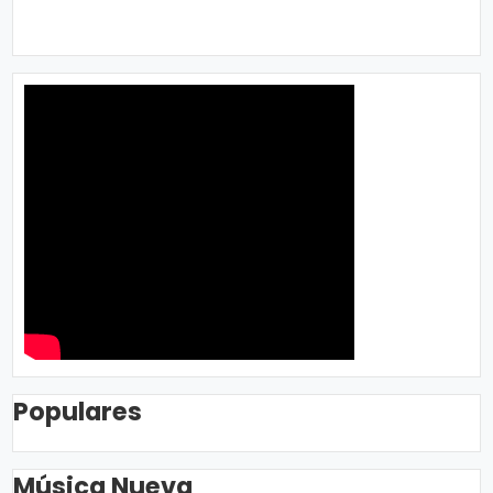
Populares
Música Nueva