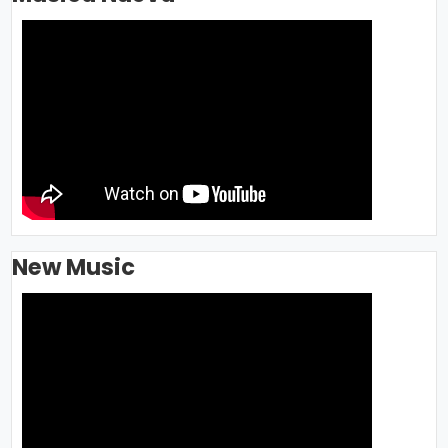
New Music