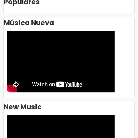
Populares
Música Nueva
New Music