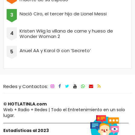
Nació Ciro, el tercer hijo de Lionel Messi
Kristen Wiig la villana de carne y hueso de
Wonder Woman 2
Anuel AA y Karol G con ‘Secreto’
Redes y Contactos:
© HOTLATINLA.com
Web + Radio + Redes | Todo el Entretenimiento en un solo
lugar.
Estadísticas al 2023