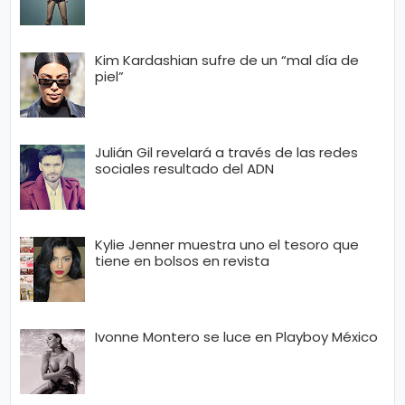
Kim Kardashian sufre de un “mal día de
piel”
Julián Gil revelará a través de las redes
sociales resultado del ADN
Kylie Jenner muestra uno el tesoro que
tiene en bolsos en revista
Ivonne Montero se luce en Playboy México