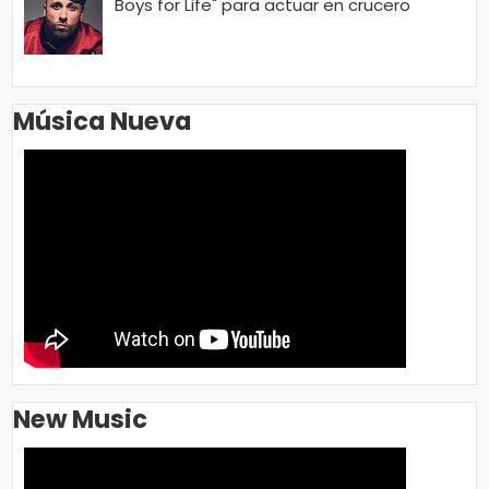
Boys for Life" para actuar en crucero
Música Nueva
New Music