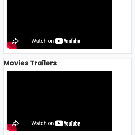
Movies Trailers