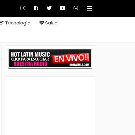
Tecnología
Salud