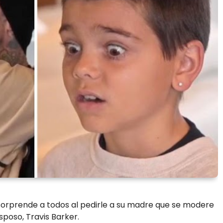
, sorprende a todos al pedirle a su madre que se modere
sposo, Travis Barker.