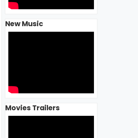
New Music
Movies Trailers