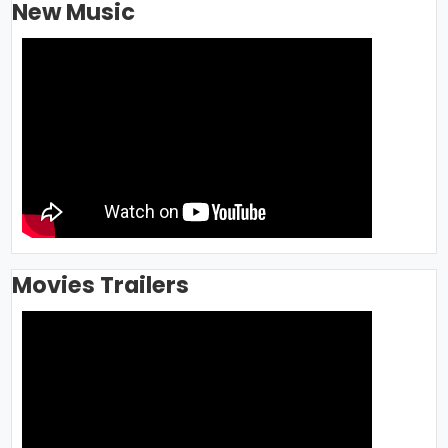
New Music
Movies Trailers