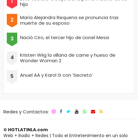
hija
María Alejandra Requena se pronuncia tras
muerte de su esposo
Nació Ciro, el tercer hijo de Lionel Messi
Kristen Wiig la villana de carne y hueso de
Wonder Woman 2
Anuel AA y Karol G con ‘Secreto’
Redes y Contactos:
© HOTLATINLA.com
Web + Radio + Redes | Todo el Entretenimiento en un solo