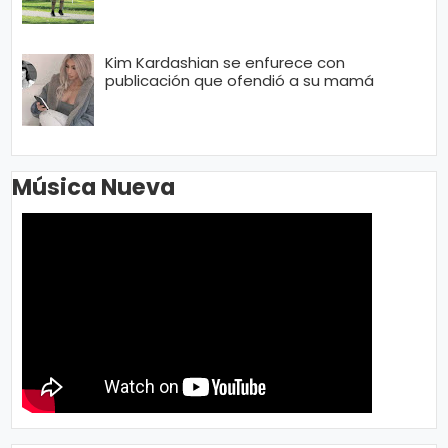
Kim Kardashian se enfurece con
publicación que ofendió a su mamá
Música Nueva