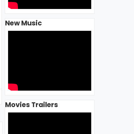
New Music
Movies Trailers