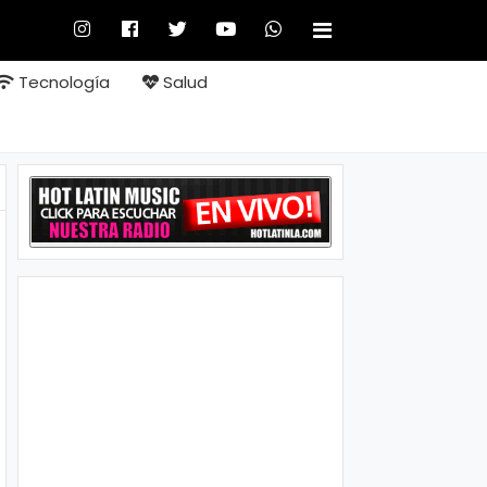
Tecnología
Salud