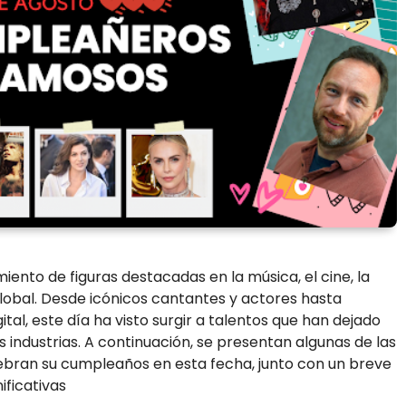
miento de figuras destacadas en la música, el cine, la
l global. Desde icónicos cantantes y actores hasta
tal, este día ha visto surgir a talentos que han dejado
 industrias. A continuación, se presentan algunas de las
bran su cumpleaños en esta fecha, junto con un breve
ificativas