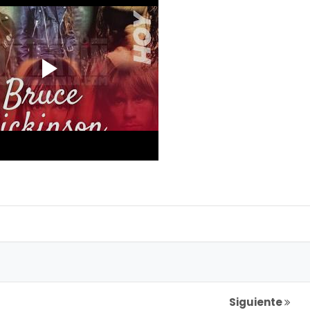
Siguiente