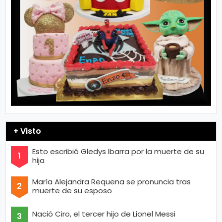
+ Visto
Esto escribió Gledys Ibarra por la muerte de su
hija
María Alejandra Requena se pronuncia tras
muerte de su esposo
Nació Ciro, el tercer hijo de Lionel Messi