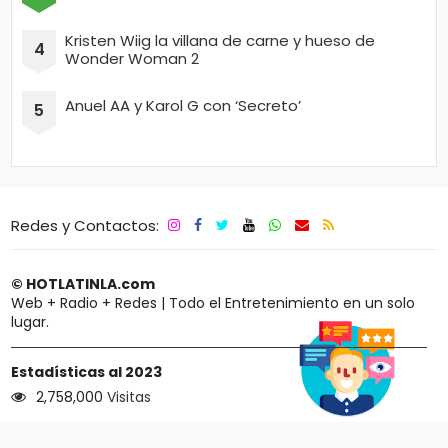
Kristen Wiig la villana de carne y hueso de
Wonder Woman 2
Anuel AA y Karol G con ‘Secreto’
Redes y Contactos:
© HOTLATINLA.com
Web + Radio + Redes | Todo el Entretenimiento en un solo
lugar.
Estadísticas al 2023
2,758,000