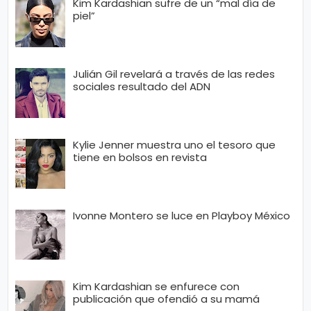
Kim Kardashian sufre de un “mal día de
piel”
Julián Gil revelará a través de las redes
sociales resultado del ADN
Kylie Jenner muestra uno el tesoro que
tiene en bolsos en revista
Ivonne Montero se luce en Playboy México
Kim Kardashian se enfurece con
publicación que ofendió a su mamá