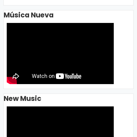
Música Nueva
New Music