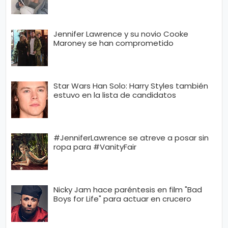
Jennifer Lawrence y su novio Cooke
Maroney se han comprometido
Star Wars Han Solo: Harry Styles también
estuvo en la lista de candidatos
#JenniferLawrence se atreve a posar sin
ropa para #VanityFair
Nicky Jam hace paréntesis en film "Bad
Boys for Life" para actuar en crucero