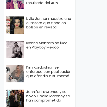
resultado del ADN
Kylie Jenner muestra uno
el tesoro que tiene en
bolsos en revista
Ivonne Montero se luce
en Playboy México
Kim Kardashian se
enfurece con publicación
que ofendió a su mamá
Jennifer Lawrence y su
novio Cooke Maroney se
han comprometido