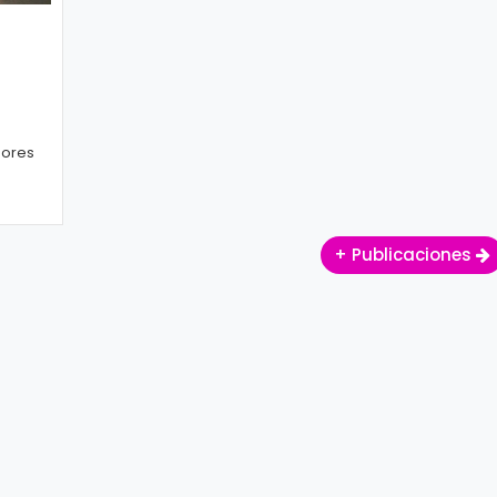
en su
+ Publicaciones