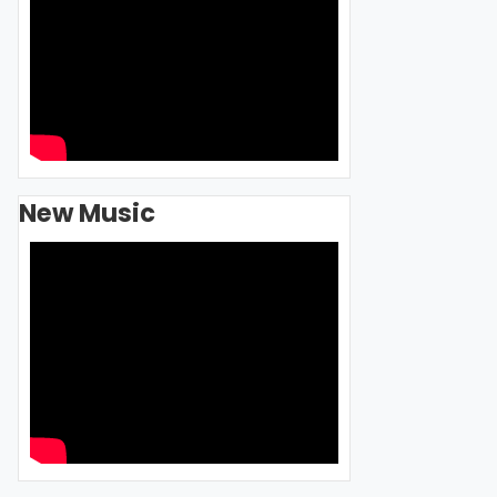
New Music