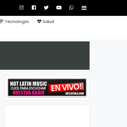
Tecnología
Salud