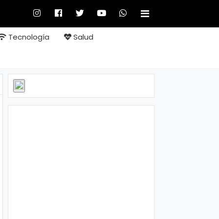
Tecnología
Salud