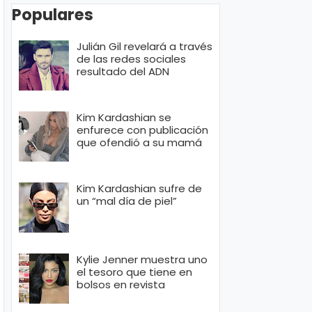
Populares
Julián Gil revelará a través
de las redes sociales
resultado del ADN
Kim Kardashian se
enfurece con publicación
que ofendió a su mamá
Kim Kardashian sufre de
un “mal día de piel”
Kylie Jenner muestra uno
el tesoro que tiene en
bolsos en revista