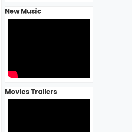
New Music
Movies Trailers