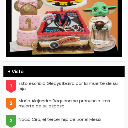
+ Visto
Esto escribió Gledys Ibarra por la muerte de su
hija
María Alejandra Requena se pronuncia tras
muerte de su esposo
Nació Ciro, el tercer hijo de Lionel Messi