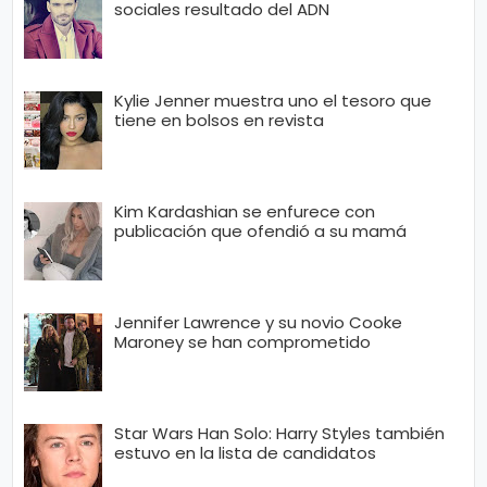
sociales resultado del ADN
Kylie Jenner muestra uno el tesoro que
tiene en bolsos en revista
Kim Kardashian se enfurece con
publicación que ofendió a su mamá
Jennifer Lawrence y su novio Cooke
Maroney se han comprometido
Star Wars Han Solo: Harry Styles también
estuvo en la lista de candidatos