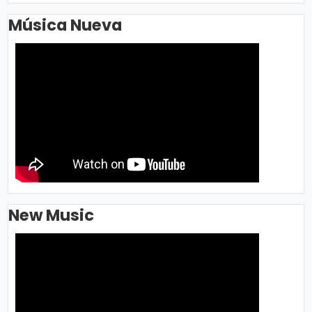
Música Nueva
New Music