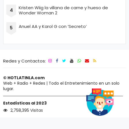
Kristen Wiig la villana de carne y hueso de
Wonder Woman 2
Anuel AA y Karol G con ‘Secreto’
Redes y Contactos:
© HOTLATINLA.com
Web + Radio + Redes | Todo el Entretenimiento en un solo
lugar.
Estadísticas al 2023
2,758,395