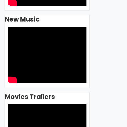
New Music
Movies Trailers