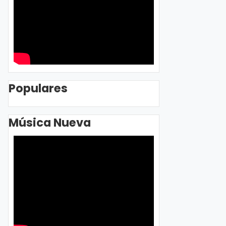
Populares
Música Nueva