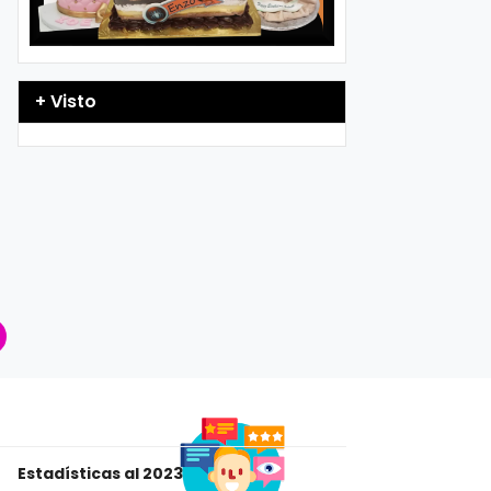
+ Visto
Estadísticas al 2023