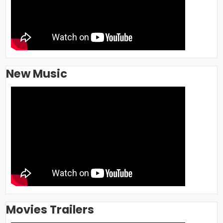
New Music
Movies Trailers