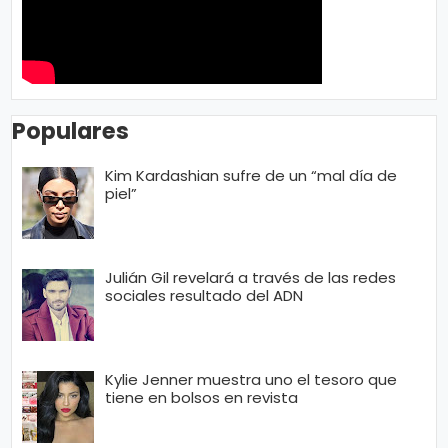
Populares
Kim Kardashian sufre de un “mal día de
piel”
Julián Gil revelará a través de las redes
sociales resultado del ADN
Kylie Jenner muestra uno el tesoro que
tiene en bolsos en revista