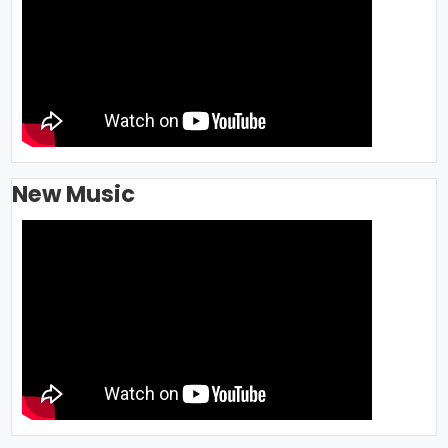
New Music