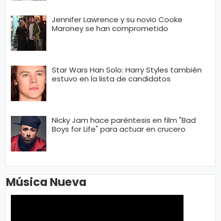
Jennifer Lawrence y su novio Cooke
Maroney se han comprometido
Star Wars Han Solo: Harry Styles también
estuvo en la lista de candidatos
Nicky Jam hace paréntesis en film "Bad
Boys for Life" para actuar en crucero
Música Nueva