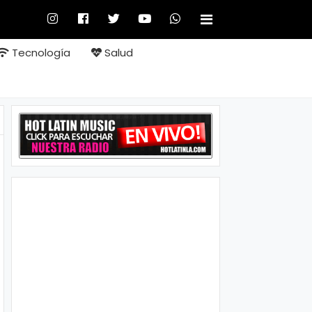
Tecnología
Salud