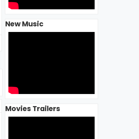
New Music
Movies Trailers