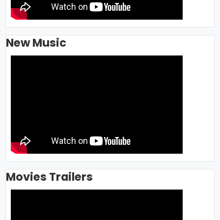
New Music
Movies Trailers