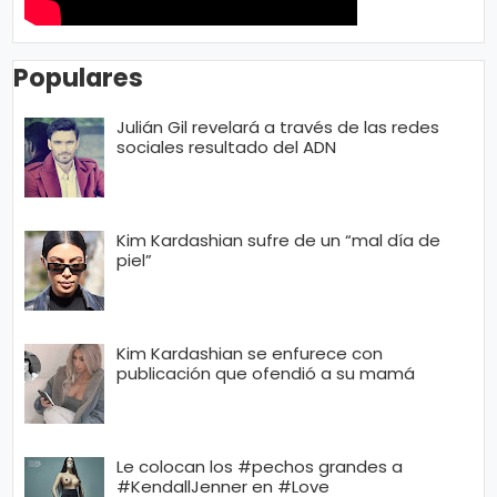
Populares
Julián Gil revelará a través de las redes
sociales resultado del ADN
Kim Kardashian sufre de un “mal día de
piel”
Kim Kardashian se enfurece con
publicación que ofendió a su mamá
Le colocan los #pechos grandes a
#KendallJenner en #Love