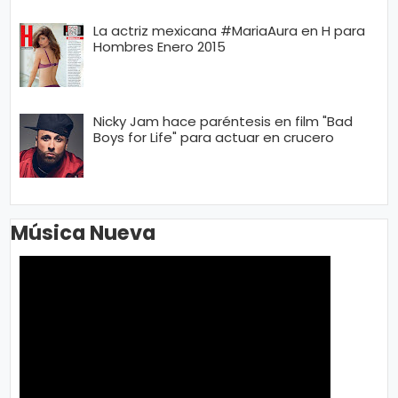
La actriz mexicana #MariaAura en H para
Hombres Enero 2015
Nicky Jam hace paréntesis en film "Bad
Boys for Life" para actuar en crucero
Música Nueva