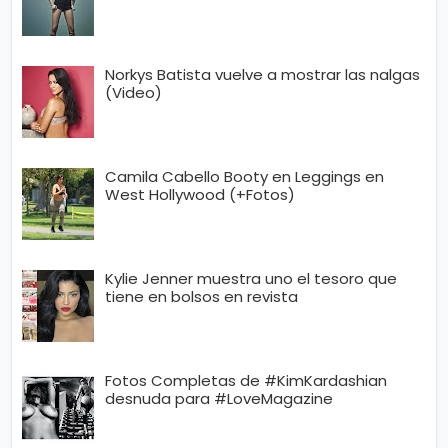
Norkys Batista vuelve a mostrar las nalgas
(Video)
Camila Cabello Booty en Leggings en
West Hollywood (+Fotos)
Kylie Jenner muestra uno el tesoro que
tiene en bolsos en revista
Fotos Completas de #KimKardashian
desnuda para #LoveMagazine