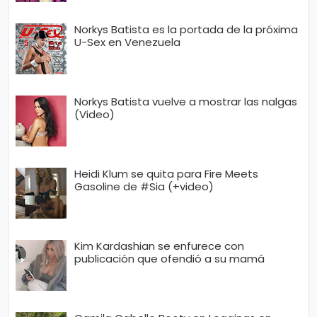
Norkys Batista es la portada de la próxima
U-Sex en Venezuela
Norkys Batista vuelve a mostrar las nalgas
(Video)
Heidi Klum se quita para Fire Meets
Gasoline de #Sia (+video)
Kim Kardashian se enfurece con
publicación que ofendió a su mamá