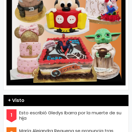
+ Visto
Esto escribió Gledys Ibarra por la muerte de su
hija
María Alejandra Requena se pronuncia tras