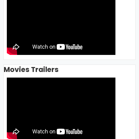
Movies Trailers