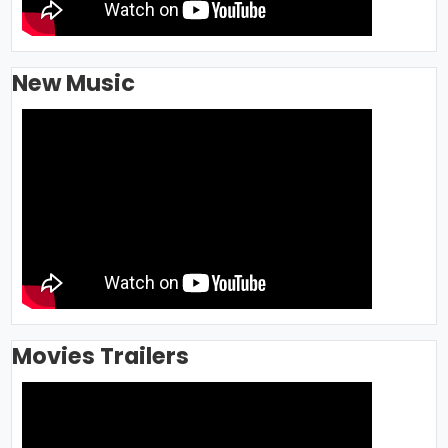
New Music
Movies Trailers