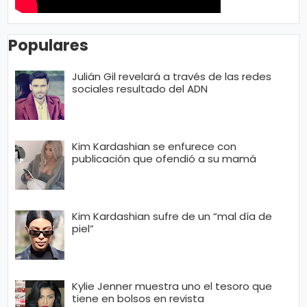
Populares
Julián Gil revelará a través de las redes
sociales resultado del ADN
Kim Kardashian se enfurece con
publicación que ofendió a su mamá
Kim Kardashian sufre de un “mal día de
piel”
Kylie Jenner muestra uno el tesoro que
tiene en bolsos en revista