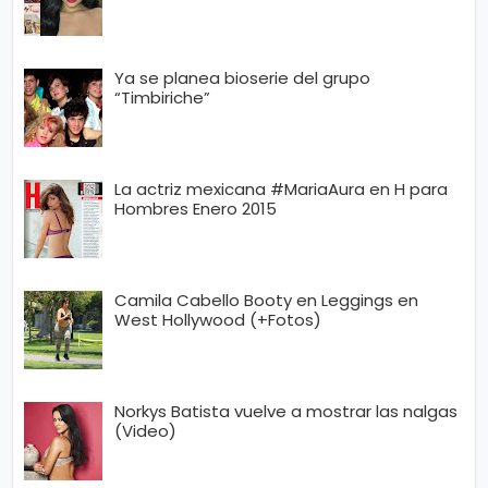
Ya se planea bioserie del grupo
“Timbiriche”
La actriz mexicana #MariaAura en H para
Hombres Enero 2015
Camila Cabello Booty en Leggings en
West Hollywood (+Fotos)
Norkys Batista vuelve a mostrar las nalgas
(Video)