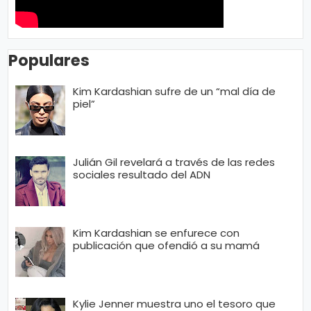
Populares
Kim Kardashian sufre de un “mal día de
piel”
Julián Gil revelará a través de las redes
sociales resultado del ADN
Kim Kardashian se enfurece con
publicación que ofendió a su mamá
Kylie Jenner muestra uno el tesoro que