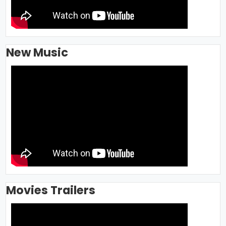
New Music
Movies Trailers