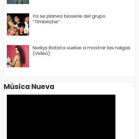
Ya se planea bioserie del grupo
“Timbiriche”
Norkys Batista vuelve a mostrar las nalgas
(Video)
Música Nueva