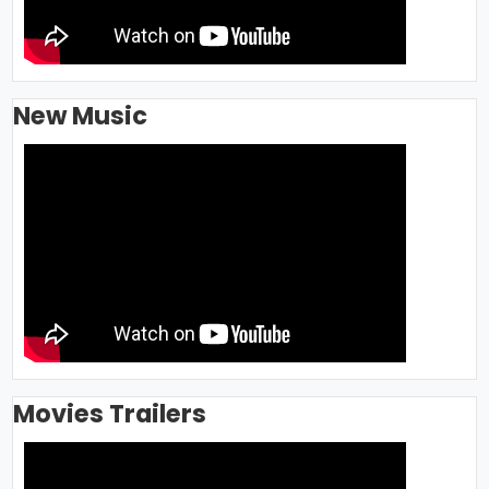
New Music
Movies Trailers