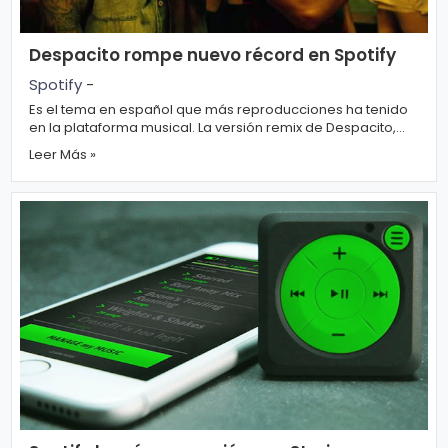
Despacito rompe nuevo récord en Spotify
Spotify
-
Es el tema en español que más reproducciones ha tenido
en la plataforma musical. La versión remix de Despacito,
interpr...
Leer Más »