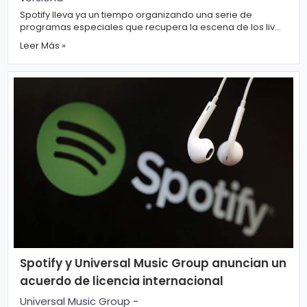
Spotify lleva ya un tiempo organizando una serie de
programas especiales que recupera la escena de los live
de la BBC en la que los art...
Leer Más »
Spotify y Universal Music Group anuncian un
acuerdo de licencia internacional
Universal Music Group
-