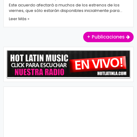
Este acuerdo afectará a muchos de los estrenos de los
viernes, que sólo estarán disponibles inicialmente para
usuarios premium. El ...
Leer Más »
+ Publicaciones