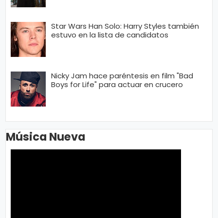
Star Wars Han Solo: Harry Styles también
estuvo en la lista de candidatos
Nicky Jam hace paréntesis en film "Bad
Boys for Life" para actuar en crucero
Música Nueva