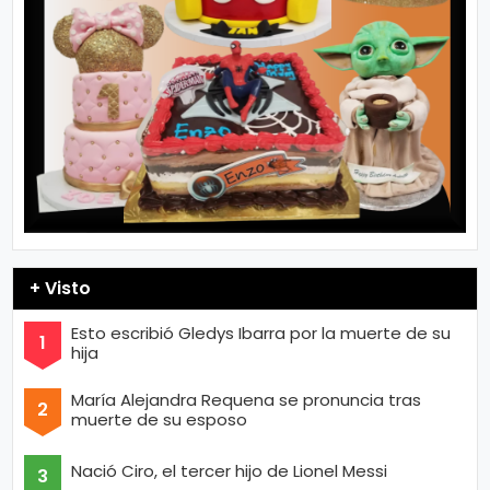
+ Visto
Esto escribió Gledys Ibarra por la muerte de su
hija
María Alejandra Requena se pronuncia tras
muerte de su esposo
Nació Ciro, el tercer hijo de Lionel Messi