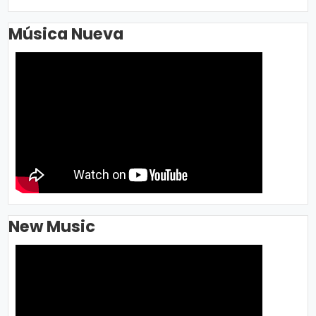
Música Nueva
New Music