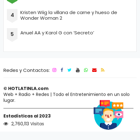
Kristen Wiig la villana de carne y hueso de
Wonder Woman 2
Anuel AA y Karol G con ‘Secreto’
Redes y Contactos:
© HOTLATINLA.com
Web + Radio + Redes | Todo el Entretenimiento en un solo
lugar.
Estadísticas al 2023
2,760,113