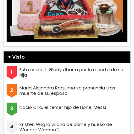
+ Visto
Esto escribió Gledys Ibarra por la muerte de su
hija
María Alejandra Requena se pronuncia tras
muerte de su esposo
Nació Ciro, el tercer hijo de Lionel Messi
Kristen Wiig la villana de carne y hueso de
Wonder Woman 2