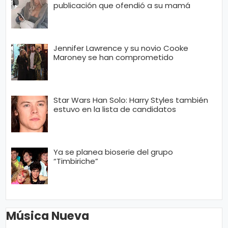
publicación que ofendió a su mamá
Jennifer Lawrence y su novio Cooke
Maroney se han comprometido
Star Wars Han Solo: Harry Styles también
estuvo en la lista de candidatos
Ya se planea bioserie del grupo
“Timbiriche”
Música Nueva