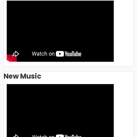
New Music