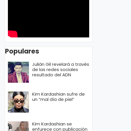
Populares
Julián Gil revelará a través
de las redes sociales
resultado del ADN
Kim Kardashian sufre de
un “mal día de piel”
Kim Kardashian se
enfurece con publicación