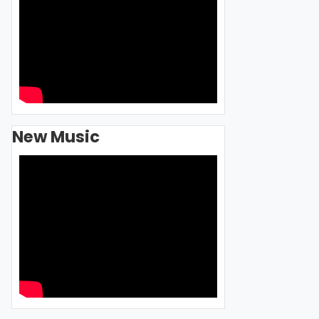
New Music