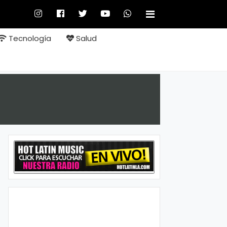
Tecnología
Salud