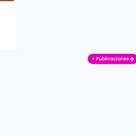
+ Publicaciones