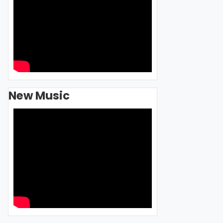
New Music