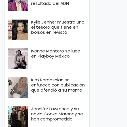
resultado del ADN
Kylie Jenner muestra uno
el tesoro que tiene en
bolsos en revista
Ivonne Montero se luce
en Playboy México
Kim Kardashian se
enfurece con publicación
que ofendió a su mamá
Jennifer Lawrence y su
novio Cooke Maroney se
han comprometido