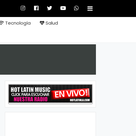
Tecnología
Salud