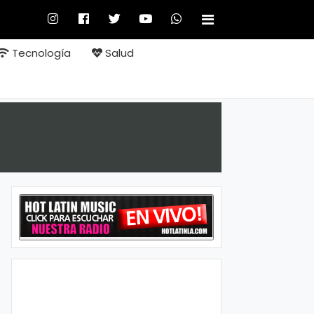
Tecnología
Salud