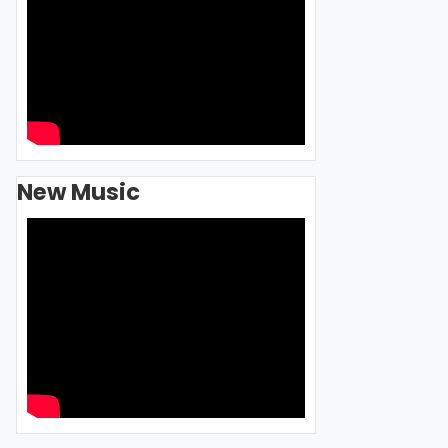
New Music