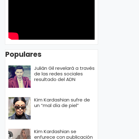
Populares
Julián Gil revelará a través
de las redes sociales
resultado del ADN
Kim Kardashian sufre de
un “mal día de piel”
Kim Kardashian se
enfurece con publicación